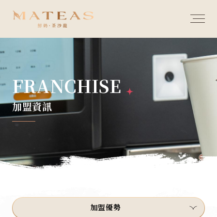
FRANCHISE
加盟資訊
加盟優勢