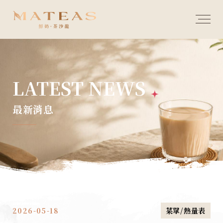
LATEST NEWS
最新消息
2026-05-18
菜單/熱量表