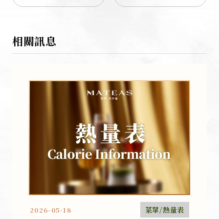
相關訊息
菜單/熱量表
2026-05-18