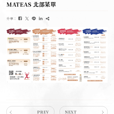
MATEAS 北部菜單
分享：
PREV
NEXT