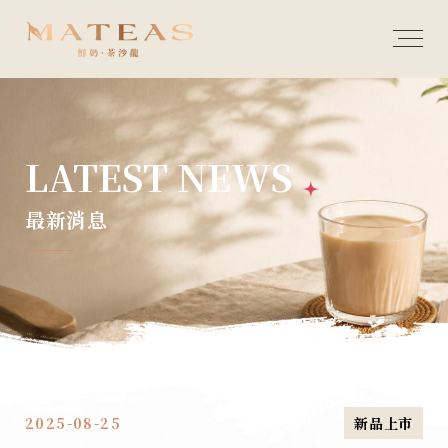
LATEST NEWS
最新消息
2025-08-25
新品上市