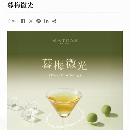
暮梅微光
分享：