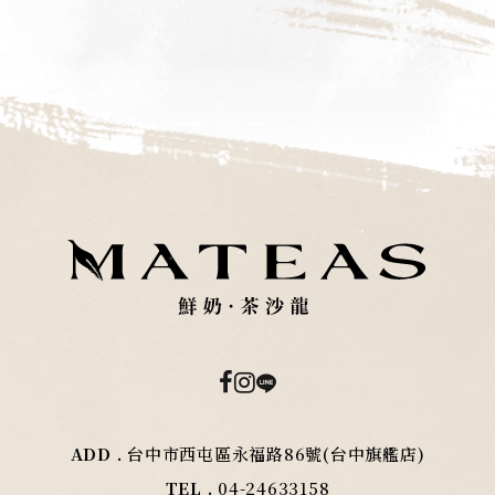
ADD .
台中市西屯區永福路86號(台中旗艦店)
TEL .
04-24633158